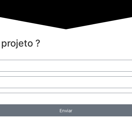
projeto ?
Enviar