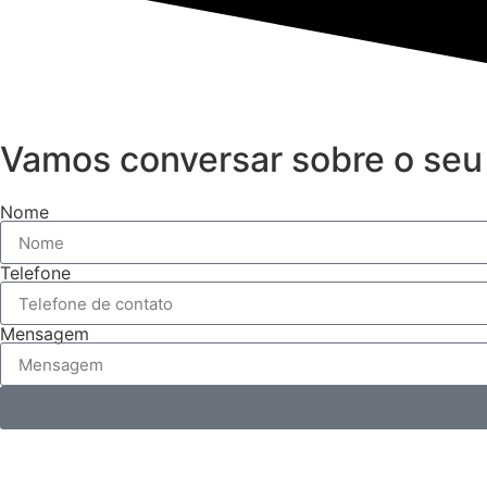
Vamos conversar sobre o seu 
Nome
Telefone
Mensagem